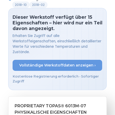
2018-10
2018-02
Dieser Werkstoff verfügt über 15
Eigenschaften – hier wird nur ein Teil
davon angezeigt.
Erhalten Sie Zugriff auf alle
Werkstoffeigenschaften, einschließlich detaillierter
Werte für verschiedene Temperaturen und
Zustände.
Vollständige Werkstoffdaten anzeigen ›
Kostenlose Registrierung erforderlich • Sofortiger
Zugriff
PROPRIETARY TOPAS® 6013M-07
PHYSIKALISCHE EIGENSCHAFTEN