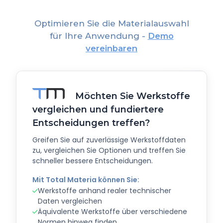
Optimieren Sie die Materialauswahl
für Ihre Anwendung -
Demo
vereinbaren
Möchten Sie Werkstoffe
vergleichen und fundiertere
Entscheidungen treffen?
Greifen Sie auf zuverlässige Werkstoffdaten
zu, vergleichen Sie Optionen und treffen Sie
schneller bessere Entscheidungen.
Mit Total Materia können Sie:
Werkstoffe anhand realer technischer
Daten vergleichen
Äquivalente Werkstoffe über verschiedene
Normen hinweg finden