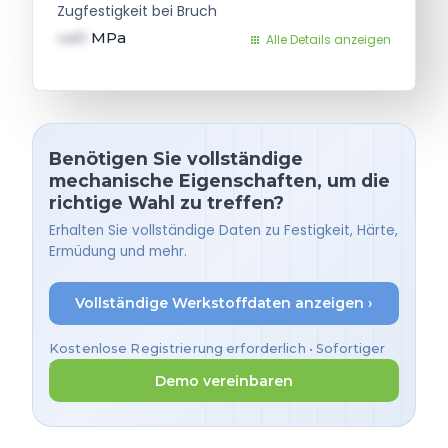
Zugfestigkeit bei Bruch
val1
MPa
Alle Details anzeigen
Benötigen Sie vollständige
mechanische Eigenschaften, um die
richtige Wahl zu treffen?
Erhalten Sie vollständige Daten zu Festigkeit, Härte,
Ermüdung und mehr.
Vollständige Werkstoffdaten anzeigen ›
Kostenlose Registrierung erforderlich • Sofortiger
Zugriff
Demo vereinbaren