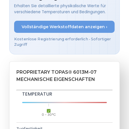
Erhalten Sie detaillierte physikalische Werte für
verschiedene Temperaturen und Bedingungen.
Vollständige Werkstoffdaten anzeigen ›
Kostenlose Registrierung erforderlich • Sofortiger
Zugriff
PROPRIETARY TOPAS® 6013M-07
MECHANISCHE EIGENSCHAFTEN
TEMPERATUR
0 - 30°C
Zugfestigkeit