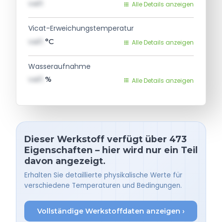
val1
Alle Details anzeigen
Vicat-Erweichungstemperatur
val1
°C
Alle Details anzeigen
Wasseraufnahme
val1
%
Alle Details anzeigen
Dieser Werkstoff verfügt über 473
Eigenschaften – hier wird nur ein Teil
davon angezeigt.
Erhalten Sie detaillierte physikalische Werte für
verschiedene Temperaturen und Bedingungen.
Vollständige Werkstoffdaten anzeigen ›