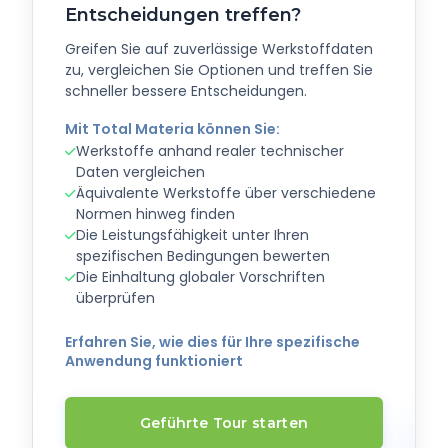
Entscheidungen treffen?
Greifen Sie auf zuverlässige Werkstoffdaten
zu, vergleichen Sie Optionen und treffen Sie
schneller bessere Entscheidungen.
Mit Total Materia können Sie:
Werkstoffe anhand realer technischer
Daten vergleichen
Äquivalente Werkstoffe über verschiedene
Normen hinweg finden
Die Leistungsfähigkeit unter Ihren
spezifischen Bedingungen bewerten
Die Einhaltung globaler Vorschriften
überprüfen
Erfahren Sie, wie dies für Ihre spezifische
Anwendung funktioniert
Geführte Tour starten