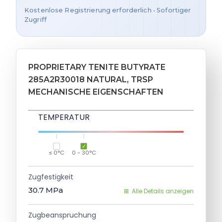
Kostenlose Registrierung erforderlich • Sofortiger
Zugriff
PROPRIETARY TENITE BUTYRATE
285A2R30018 NATURAL, TRSP
MECHANISCHE EIGENSCHAFTEN
TEMPERATUR
≤ 0°C
0 - 30°C
Zugfestigkeit
30.7
MPa
Alle Details anzeigen
Zugbeanspruchung