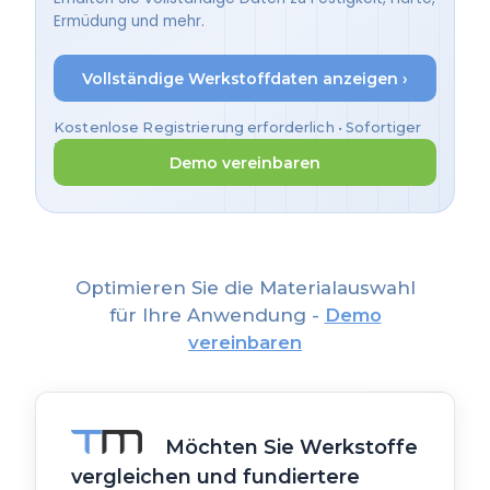
Ermüdung und mehr.
Vollständige Werkstoffdaten anzeigen ›
Kostenlose Registrierung erforderlich • Sofortiger
Zugriff
Demo vereinbaren
Optimieren Sie die Materialauswahl
für Ihre Anwendung -
Demo
vereinbaren
Möchten Sie Werkstoffe
vergleichen und fundiertere