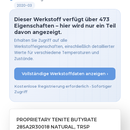
2020-03
Dieser Werkstoff verfügt über 473
Eigenschaften – hier wird nur ein Teil
davon angezeigt.
Erhalten Sie Zugriff auf alle
Werkstoffeigenschaften, einschließlich detaillierter
Werte für verschiedene Temperaturen und
Zustände.
Vollständige Werkstoffdaten anzeigen ›
Kostenlose Registrierung erforderlich • Sofortiger
Zugriff
PROPRIETARY TENITE BUTYRATE
285A2R30018 NATURAL, TRSP