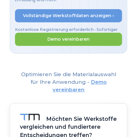
Vollständige Werkstoffdaten anzeigen ›
Kostenlose Registrierung erforderlich • Sofortiger
Zugriff
Demo vereinbaren
Optimieren Sie die Materialauswahl
für Ihre Anwendung -
Demo
vereinbaren
Möchten Sie Werkstoffe
vergleichen und fundiertere
Entscheidungen treffen?