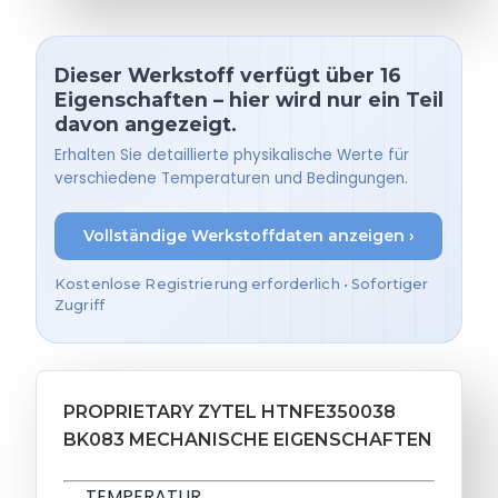
Dieser Werkstoff verfügt über 16
Eigenschaften – hier wird nur ein Teil
davon angezeigt.
Erhalten Sie detaillierte physikalische Werte für
verschiedene Temperaturen und Bedingungen.
Vollständige Werkstoffdaten anzeigen ›
Kostenlose Registrierung erforderlich • Sofortiger
Zugriff
PROPRIETARY ZYTEL HTNFE350038
BK083 MECHANISCHE EIGENSCHAFTEN
TEMPERATUR