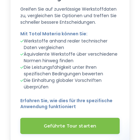
Greifen Sie auf zuverlässige Werkstoffdaten
zu, vergleichen Sie Optionen und treffen Sie
schneller bessere Entscheidungen.
Mit Total Materia können Sie:
Werkstoffe anhand realer technischer
Daten vergleichen
Äquivalente Werkstoffe über verschiedene
Normen hinweg finden
Die Leistungsfähigkeit unter Ihren
spezifischen Bedingungen bewerten
Die Einhaltung globaler Vorschriften
überprüfen
Erfahren Sie, wie dies für Ihre spezifische
Anwendung funktioniert
Geführte Tour starten