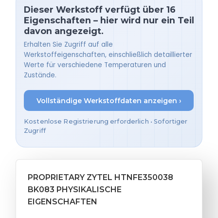
Dieser Werkstoff verfügt über 16
Eigenschaften – hier wird nur ein Teil
davon angezeigt.
Erhalten Sie Zugriff auf alle
Werkstoffeigenschaften, einschließlich detaillierter
Werte für verschiedene Temperaturen und
Zustände.
Vollständige Werkstoffdaten anzeigen ›
Kostenlose Registrierung erforderlich • Sofortiger
Zugriff
PROPRIETARY ZYTEL HTNFE350038
BK083 PHYSIKALISCHE
EIGENSCHAFTEN