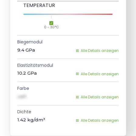
TEMPERATUR
0 - 30°C
Biegemodul
9.4
GPa
Alle Details anzeigen
Elastizitätsmodul
10.2
GPa
Alle Details anzeigen
Farbe
val1
Alle Details anzeigen
Dichte
1.42
kg/dm³
Alle Details anzeigen