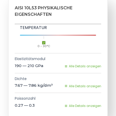
AISI 10L53 PHYSIKALISCHE
EIGENSCHAFTEN
TEMPERATUR
0 - 30°C
Elastizitätsmodul
190 — 210
GPa
Alle Details anzeigen
Dichte
7.67 — 7.86
kg/dm³
Alle Details anzeigen
Poissonzahl
0.27 — 0.3
Alle Details anzeigen