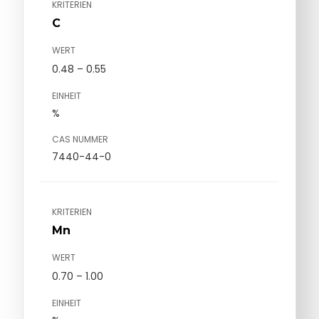
KRITERIEN
C
WERT
0.48 – 0.55
EINHEIT
%
CAS NUMMER
7440-44-0
KRITERIEN
Mn
WERT
0.70 – 1.00
EINHEIT