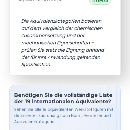
ÄQUIVALENZKATEGORIE
Offiziell
Die Äquivalenzkategorien basieren
auf dem Vergleich der chemischen
Zusammensetzung und der
mechanischen Eigenschaften –
prüfen Sie stets die Eignung anhand
der für Ihre Anwendung geltenden
Spezifikation.
Benötigen Sie die vollständige Liste
der 19 internationalen Äquivalente?
Sehen Sie alle 19 äquivalenten Werkstoffgüten mit
detaillierter Zuordnung nach Norm, Hersteller und
Äquivalenzkategorie.