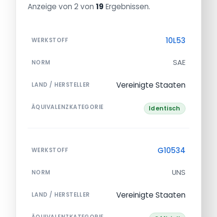
Anzeige von 2 von
19
Ergebnissen.
10L53
WERKSTOFF
SAE
NORM
Vereinigte Staaten
LAND / HERSTELLER
ÄQUIVALENZKATEGORIE
Identisch
G10534
WERKSTOFF
UNS
NORM
Vereinigte Staaten
LAND / HERSTELLER