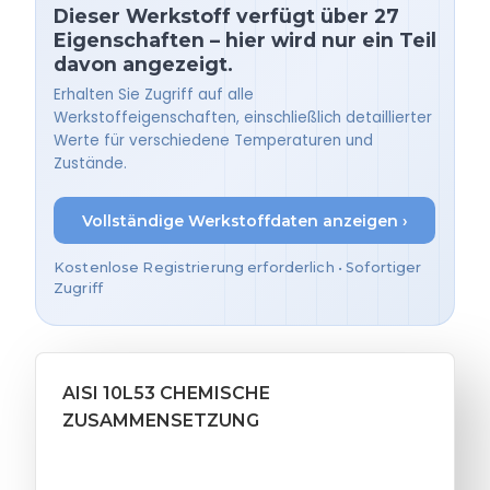
Dieser Werkstoff verfügt über 27
Eigenschaften – hier wird nur ein Teil
davon angezeigt.
Erhalten Sie Zugriff auf alle
Werkstoffeigenschaften, einschließlich detaillierter
Werte für verschiedene Temperaturen und
Zustände.
Vollständige Werkstoffdaten anzeigen ›
Kostenlose Registrierung erforderlich • Sofortiger
Zugriff
AISI 10L53 CHEMISCHE
ZUSAMMENSETZUNG