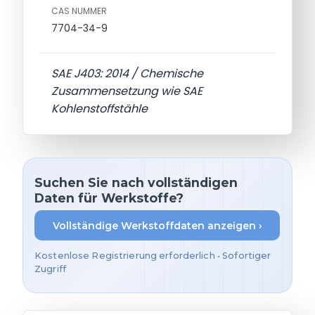
CAS NUMMER
7704-34-9
SAE J403: 2014 / Chemische
Zusammensetzung wie SAE
Kohlenstoffstähle
Suchen Sie nach vollständigen
Daten für Werkstoffe?
Vollständige Werkstoffdaten anzeigen ›
Kostenlose Registrierung erforderlich • Sofortiger
Zugriff