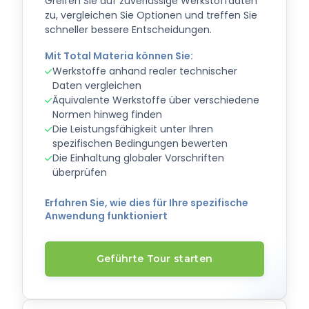
Greifen Sie auf zuverlässige Werkstoffdaten
zu, vergleichen Sie Optionen und treffen Sie
schneller bessere Entscheidungen.
Mit Total Materia können Sie:
Werkstoffe anhand realer technischer
Daten vergleichen
Äquivalente Werkstoffe über verschiedene
Normen hinweg finden
Die Leistungsfähigkeit unter Ihren
spezifischen Bedingungen bewerten
Die Einhaltung globaler Vorschriften
überprüfen
Erfahren Sie, wie dies für Ihre spezifische
Anwendung funktioniert
Geführte Tour starten