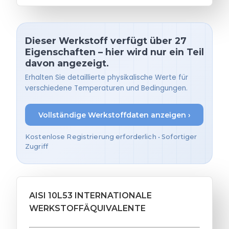
Dieser Werkstoff verfügt über 27
Eigenschaften – hier wird nur ein Teil
davon angezeigt.
Erhalten Sie detaillierte physikalische Werte für
verschiedene Temperaturen und Bedingungen.
Vollständige Werkstoffdaten anzeigen ›
Kostenlose Registrierung erforderlich • Sofortiger
Zugriff
AISI 10L53 INTERNATIONALE
WERKSTOFFÄQUIVALENTE