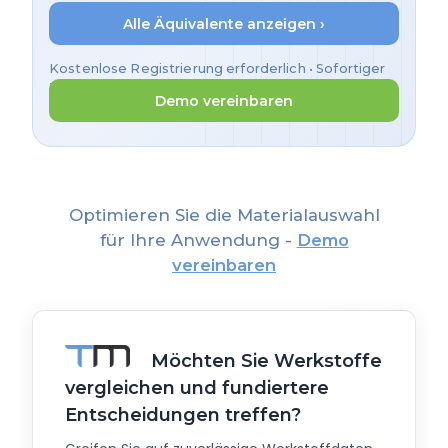
Alle Äquivalente anzeigen ›
Kostenlose Registrierung erforderlich • Sofortiger
Zugriff
Demo vereinbaren
Optimieren Sie die Materialauswahl
für Ihre Anwendung -
Demo
vereinbaren
Möchten Sie Werkstoffe
vergleichen und fundiertere
Entscheidungen treffen?