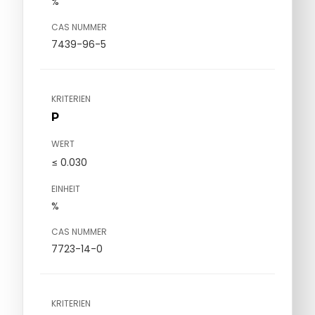
%
CAS NUMMER
7439-96-5
KRITERIEN
P
WERT
≤ 0.030
EINHEIT
%
CAS NUMMER
7723-14-0
KRITERIEN