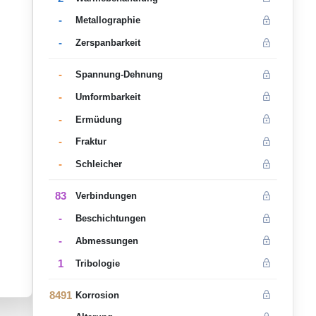
-
Metallographie
-
Zerspanbarkeit
-
Spannung-Dehnung
-
Umformbarkeit
-
Ermüdung
-
Fraktur
-
Schleicher
83
Verbindungen
-
Beschichtungen
-
Abmessungen
1
Tribologie
8491
Korrosion