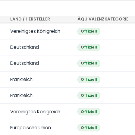
LAND / HERSTELLER
ÄQUIVALENZKATEGORIE
Vereinigtes Königreich
Offiziell
Deutschland
Offiziell
Deutschland
Offiziell
Frankreich
Offiziell
Frankreich
Offiziell
Vereinigtes Königreich
Offiziell
Europäische Union
Offiziell