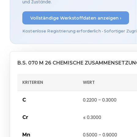
und Zustände.
Vollständige Werkstoffdaten anzeigen ›
Kostenlose Registrierung erforderlich • Sofortiger Zugri
B.S. 070 M 26 CHEMISCHE ZUSAMMENSETZUN
KRITERIEN
WERT
C
0.2200 – 0.3000
Cr
≤ 0.3000
Mn
0.5000 – 0.9000