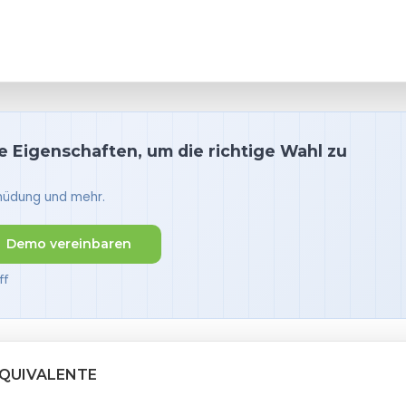
 Eigenschaften, um die richtige Wahl zu
Ermüdung und mehr.
Demo vereinbaren
ff
ÄQUIVALENTE