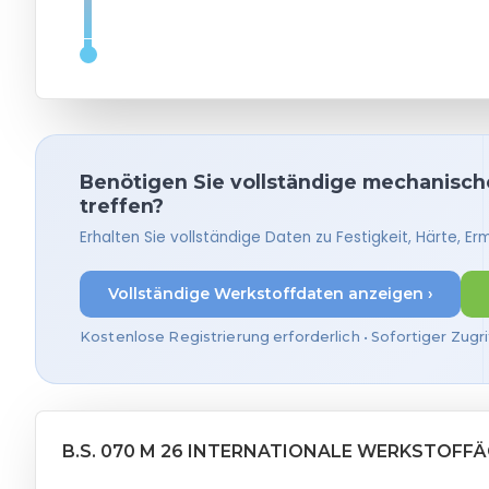
Benötigen Sie vollständige mechanische
treffen?
Erhalten Sie vollständige Daten zu Festigkeit, Härte, 
Vollständige Werkstoffdaten anzeigen ›
Kostenlose Registrierung erforderlich • Sofortiger Zugri
B.S. 070 M 26 INTERNATIONALE WERKSTOFF