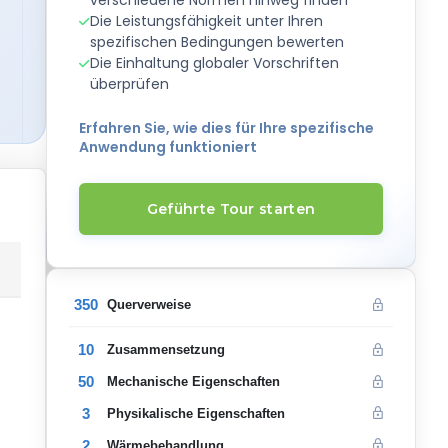
Die Leistungsfähigkeit unter Ihren
spezifischen Bedingungen bewerten
Die Einhaltung globaler Vorschriften
überprüfen
Erfahren Sie, wie dies für Ihre spezifische
Anwendung funktioniert
Geführte Tour starten
350
Querverweise
10
Zusammensetzung
50
Mechanische Eigenschaften
3
Physikalische Eigenschaften
2
Wärmebehandlung