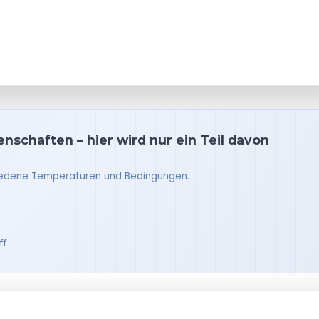
nschaften – hier wird nur ein Teil davon
schiedene Temperaturen und Bedingungen.
ff