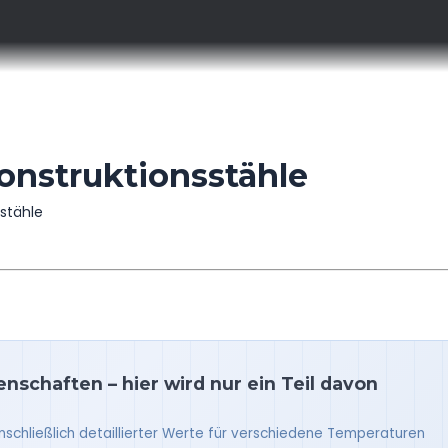
onstruktionsstähle
stähle
nschaften – hier wird nur ein Teil davon
inschließlich detaillierter Werte für verschiedene Temperaturen