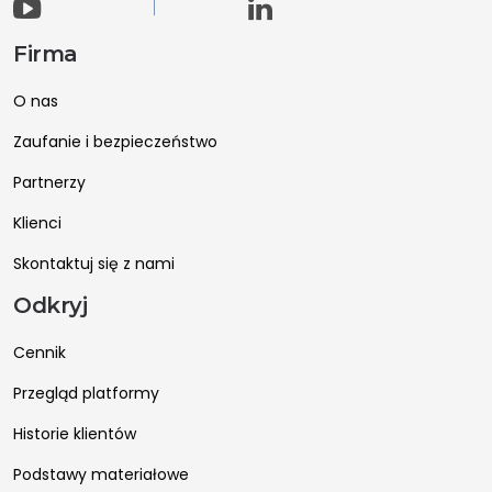
Firma
O nas
Zaufanie i bezpieczeństwo
Partnerzy
Klienci
Skontaktuj się z nami
Odkryj
Cennik
Przegląd platformy
Historie klientów
Podstawy materiałowe