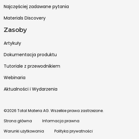
Najczęściej zadawane pytania
Materials Discovery
Zasoby
Artykuły
Dokumentacja produktu
Tutoriale z przewodnikiem
Webinaria
Aktualności i Wydarzenia
©2026 Total Materia AG. Wszelkie prawa zastrzeżone.
Strona główna
Informacja prawna
Warunki użytkowania
Polityka prywatności